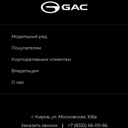
Модельный ряд
Покупателям
Корпоративным клиентам
Владельцам
О нас
г. Киров, ул. Московская, 106а
Заказать звонок
|
+7 (8332) 66-00-66