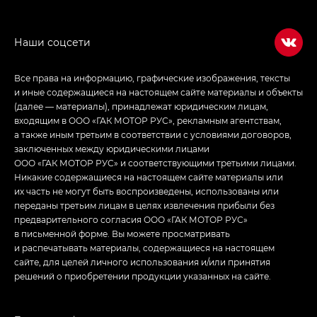
Все права на информацию, графические изображения, тексты
и иные содержащиеся на настоящем сайте материалы и объекты
(далее — материалы), принадлежат юридическим лицам,
входящим в ООО «ГАК МОТОР РУС», рекламным агентствам,
а также иным третьим в соответствии с условиями договоров,
заключенных между юридическими лицами
ООО «ГАК МОТОР РУС» и соответствующими третьими лицами.
Никакие содержащиеся на настоящем сайте материалы или
их часть не могут быть воспроизведены, использованы или
переданы третьим лицам в целях извлечения прибыли без
предварительного согласия ООО «ГАК МОТОР РУС»
в письменной форме. Вы можете просматривать
и распечатывать материалы, содержащиеся на настоящем
сайте, для целей личного использования и/или принятия
решений о приобретении продукции указанных на сайте.