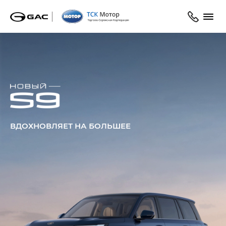
ВДОХНОВЛЯЕТ НА БОЛЬШЕЕ