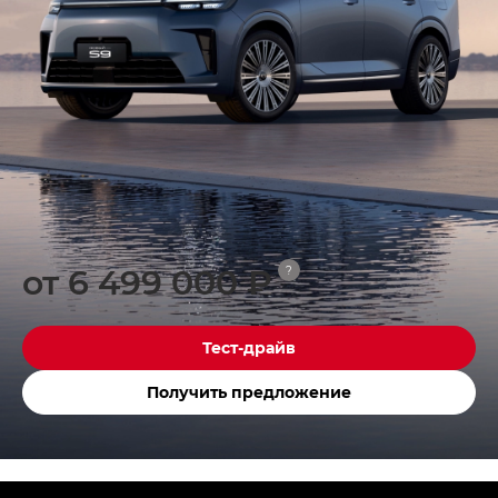
от 6 499 000 ₽
?
Тест-драйв
Получить предложение