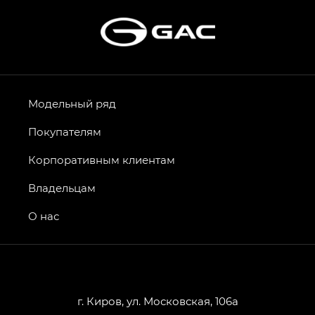
Модельный ряд
Покупателям
Корпоративным клиентам
Владельцам
О нас
г. Киров, ул. Московская, 106а