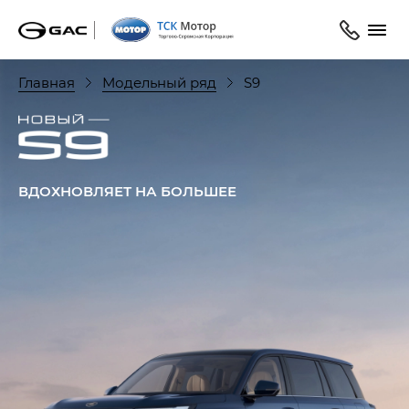
Главная
Модельный ряд
S9
ВДОХНОВЛЯЕТ НА БОЛЬШЕЕ