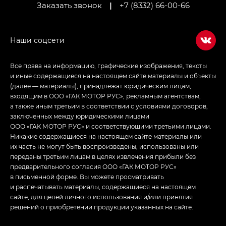
Заказать звонок
|
+7 (8332) 66-00-66
Все права на информацию, графические изображения, тексты
и иные содержащиеся на настоящем сайте материалы и объекты
(далее — материалы), принадлежат юридическим лицам,
входящим в ООО «ГАК МОТОР РУС», рекламным агентствам,
а также иным третьим в соответствии с условиями договоров,
заключенных между юридическими лицами
ООО «ГАК МОТОР РУС» и соответствующими третьими лицами.
Никакие содержащиеся на настоящем сайте материалы или
их часть не могут быть воспроизведены, использованы или
переданы третьим лицам в целях извлечения прибыли без
предварительного согласия ООО «ГАК МОТОР РУС»
в письменной форме. Вы можете просматривать
и распечатывать материалы, содержащиеся на настоящем
сайте, для целей личного использования и/или принятия
решений о приобретении продукции указанных на сайте.