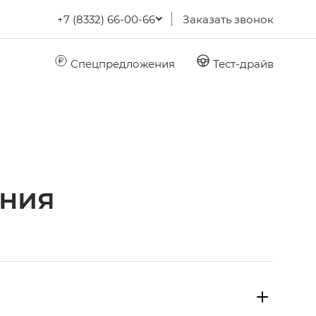
+7 (8332) 66-00-66
Заказать звонок
Спецпредложения
Тест-драйв
ния