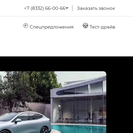
+7 (8332) 66-00-66
Заказать звонок
Спецпредложения
Тест-драйв