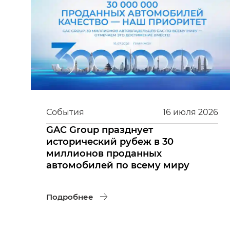
События
16
июля
2026
GAC Group празднует
исторический рубеж в 30
миллионов проданных
автомобилей по всему миру
Подробнее