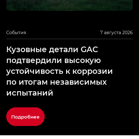
События
7 августа 2026
Кузовные детали GAC
подтвердили высокую
устойчивость к коррозии
по итогам независимых
испытаний
Подробнее