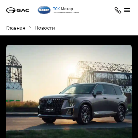
Главная
Новости