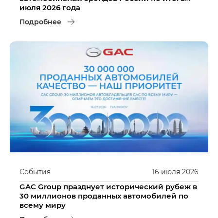
июля 2026 года
Подробнее
События
16
июля
2026
GAC Group празднует исторический рубеж в
30 миллионов проданных автомобилей по
всему миру