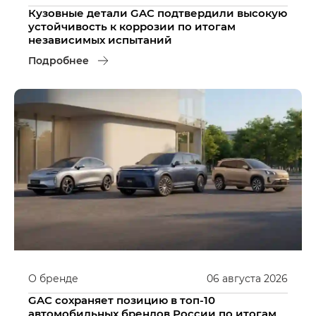
Кузовные детали GAC подтвердили высокую
устойчивость к коррозии по итогам
независимых испытаний
Подробнее
О бренде
06
августа
2026
GAC сохраняет позицию в топ-10
автомобильных брендов России по итогам