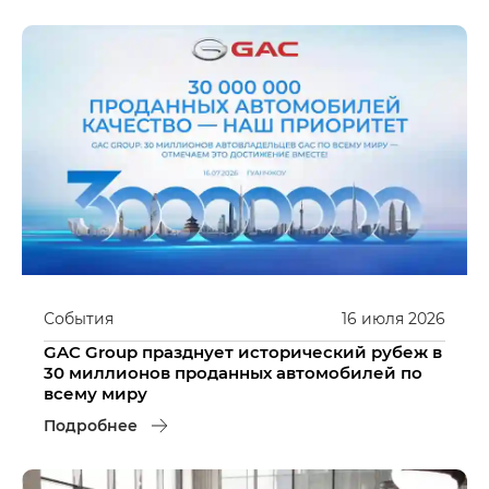
События
16
июля
2026
GAC Group празднует исторический рубеж в
30 миллионов проданных автомобилей по
всему миру
Подробнее