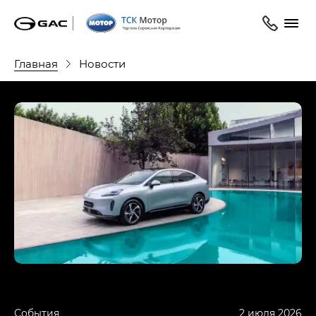
Главная
Новости
События
2 июля 2026