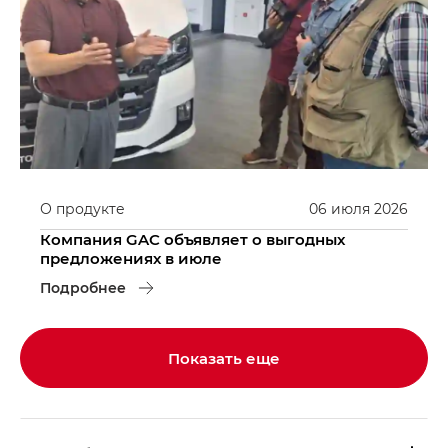
О продукте
06
июля
2026
Компания GAC объявляет о выгодных
предложениях в июле
Подробнее
Показать еще