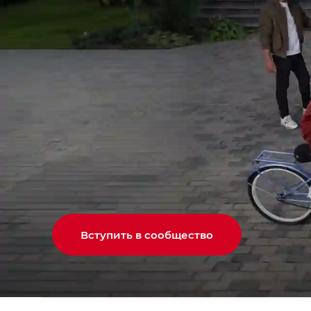
Вступить в сообщество