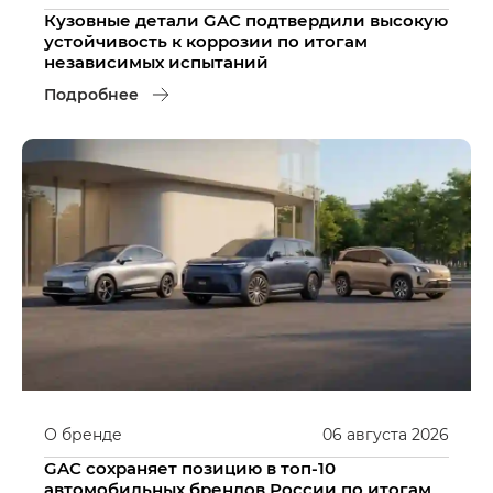
Кузовные детали GAC подтвердили высокую
устойчивость к коррозии по итогам
независимых испытаний
Подробнее
О бренде
06
августа
2026
GAC сохраняет позицию в топ-10
автомобильных брендов России по итогам