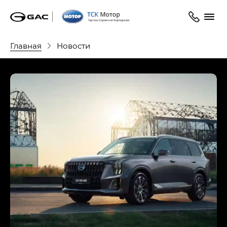
Главная
Новости