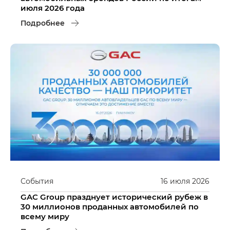
июля 2026 года
Подробнее
События
16
июля
2026
GAC Group празднует исторический рубеж в
30 миллионов проданных автомобилей по
всему миру