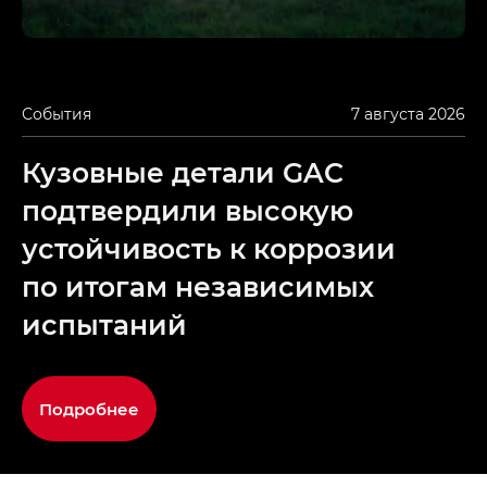
События
7 августа 2026
Кузовные детали GAC
подтвердили высокую
устойчивость к коррозии
по итогам независимых
испытаний
Подробнее