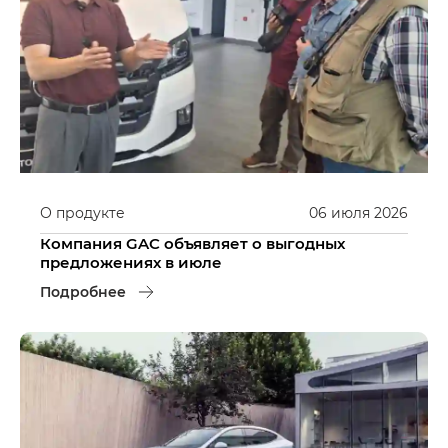
О продукте
06
июля
2026
Компания GAC объявляет о выгодных
предложениях в июле
Подробнее