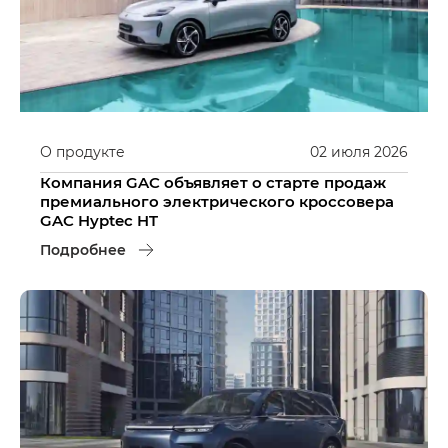
О продукте
02
июля
2026
Компания GAC объявляет о старте продаж
премиального электрического кроссовера
GAC Hyptec HT
Подробнее