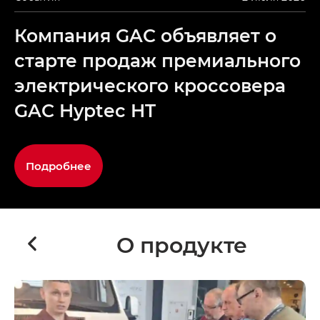
Компания GAC объявляет о
старте продаж премиального
электрического кроссовера
GAC Hyptec HT
Подробнее
О продукте