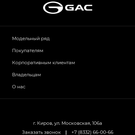
Модельный ряд
Покупателям
Корпоративным клиентам
Владельцам
О нас
г. Киров, ул. Московская, 106а
Заказать звонок
|
+7 (8332) 66-00-66