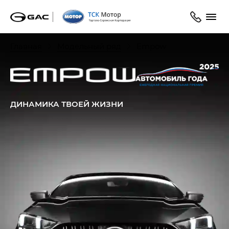
Главная
Модельный ряд
Empow
ДИНАМИКА ТВОЕЙ ЖИЗНИ