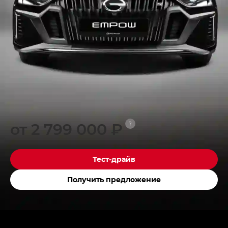
от 2 799 000 ₽
?
Тест-драйв
Получить предложение