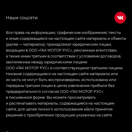
Все права на информацию, графические изображения, тексты
и иные содержащиеся на настоящем сайте материалы и объекты
(далее — материалы), принадлежат юридическим лицам,
входящим в ООО «ГАК МОТОР РУС», рекламным агентствам,
а также иным третьим в соответствии с условиями договоров,
заключенных между юридическими лицами
ООО «ГАК МОТОР РУС» и соответствующими третьими лицами.
Никакие содержащиеся на настоящем сайте материалы или
их часть не могут быть воспроизведены, использованы или
переданы третьим лицам в целях извлечения прибыли без
предварительного согласия ООО «ГАК МОТОР РУС»
в письменной форме. Вы можете просматривать
и распечатывать материалы, содержащиеся на настоящем
сайте, для целей личного использования и/или принятия
решений о приобретении продукции указанных на сайте.