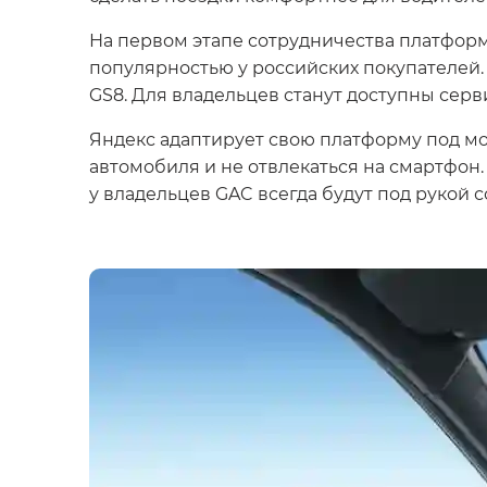
На первом этапе сотрудничества платформ
популярностью у российских покупателей
GS8. Для владельцев станут доступны серв
Яндекс адаптирует свою платформу под м
автомобиля и не отвлекаться на смартфон.
у владельцев GAC всегда будут под рукой