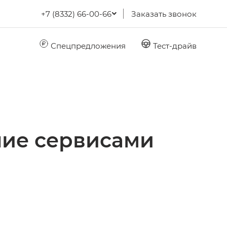
+7 (8332) 66-00-66
Заказать звонок
Спецпредложения
Тест-драйв
ние сервисами