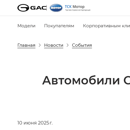
Модели
Покупателям
Корпоративным кли
Главная
Новости
События
Автомобили G
10 июня 2025 г.