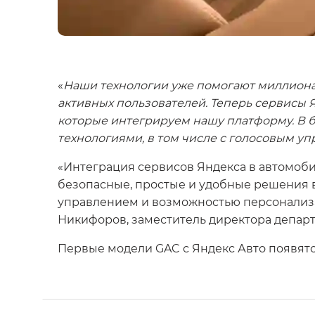
«
Наши технологии уже помогают миллионам
активных пользователей. Теперь сервисы 
которые интегрируем нашу платформу. В 
технологиями, в том числе с голосовым 
«Интеграция сервисов Яндекса в автомоб
безопасные, простые и удобные решения 
управлением и возможностью персонализац
Никифоров, заместитель директора депар
Первые модели GAC с Яндекс Авто появятся