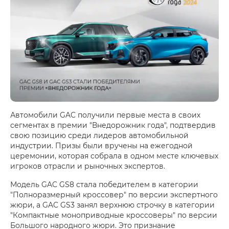
Автомобили GAC получили первые места в своих
сегментах в премии "Внедорожник года", подтвердив
свою позицию среди лидеров автомобильной
индустрии. Призы были вручены на ежегодной
церемонии, которая собрала в одном месте ключевых
игроков отрасли и рыночных экспертов.
Модель GAC GS8 стала победителем в категории
"Полноразмерный кроссовер" по версии экспертного
жюри, а GAC GS3 занял верхнюю строчку в категории
"Компактные моноприводные кроссоверы" по версии
Большого народного жюри. Это признание