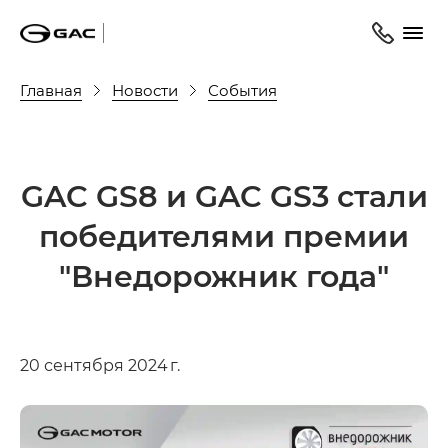
Главная
Новости
События
GAC GS8 и GAC GS3 стали
победителями премии
"Внедорожник года"
20 сентября 2024 г.