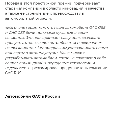
Победа в этой престижной премии подчеркивает
старания компании в области инноваций и качества,
а также ее стремление к превосходству в
автомобильной отрасли.
«Мы очень горды тем, что наши автомобили GAC GS8
и GAC GS3 были признаны лучшими в своих
сегментах. Это подчеркивает нашу цель создавать
продукты, отвечающие потребностям и ожиданиям
наших клиентов. Мы продолжим устанавливать новые
стандарты в автоиндустрии. Наша миссия -
разрабатывать автомобили, которые сочетают в себе
современный дизайн, передовые технологии и
надежность»
- резюмировал представитель компании
GAC RUS.
Aвтомобили GAC в России