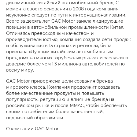
динамичный китайский автомобильный бренд. С
момента своего основания в 2008 году компания
неуклонно следует по пути к интернационализации.
Всего за десять лет GAC Motor заняла лидирующие
позиции в автомобильной промышленности Китая.
Отличаясь превосходным качеством и
производительностью, компания создала сети продаж
и обслуживания в 15 странах и регионах, была
признана «Лучшим китайским автомобильным
брендом» на многих зарубежных рынках и заслужила
доверие более чем 1,3 миллиона автолюбителей по
всему миру.
GAC Motor привержена цели создания бренда
мирового класса. Компания продолжит создавать
более качественные продукты и повышать
популярность, репутацию и влияние бренда на
российском рынке и после ММАС, чтобы обеспечить
своим потребителям более качественный,
подвижный образ жизни.
О компании GAC Motor