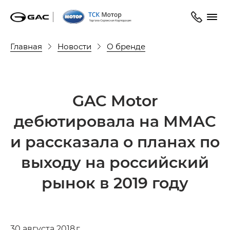
Главная
Новости
О бренде
GAC Motor
дебютировала на ММАС
и рассказала о планах по
выходу на российский
рынок в 2019 году
30 августа 2018 г.