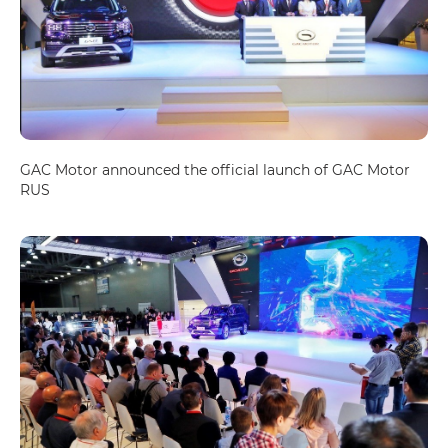
GAC Motor announced the official launch of GAC Motor
RUS