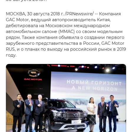
МОСКВА, 30 августа 2018 г. /PRNewswire/ -- Компания
GAC Motor, ведущий автопроизводитель Китая,
дебютировала на Московском международном
автомобильном салоне (ММАС) со своим модельным
рядом. Также компания объявила о создании первого
зарубежного представительства в России, GAC Motor
RUS, и о планах по выходу на российский рынок в 2019
году.