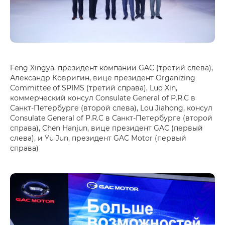
Feng Xingya, президент компании GAC (третий слева),
Александр Ковригин, вице президент Organizing
Committee of SPIMS (третий справа), Luo Xin,
коммерческий консул Consulate General of P.R.C в
Санкт-Петербурге (второй слева), Lou Jiahong, консул
Consulate General of P.R.C в Санкт-Петербурге (второй
справа), Chen Hanjun, вице президент GAC (первый
слева), и Yu Jun, президент GAC Motor (первый
справа)