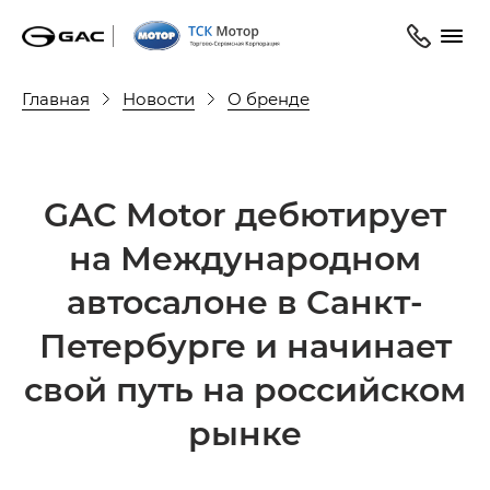
Главная
Новости
О бренде
GAC Motor дебютирует
на Международном
автосалоне в Санкт-
Петербурге и начинает
свой путь на российском
рынке