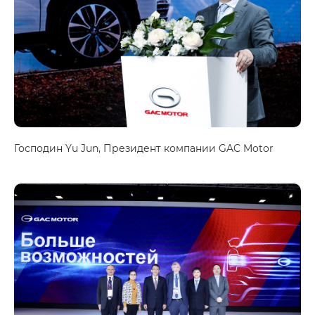
Господин Yu Jun, Президент компании GAC Motor