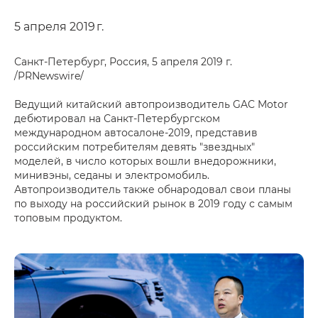
5 апреля 2019 г.
Санкт-Петербург, Россия, 5 апреля 2019 г.
/PRNewswire/
Ведущий китайский автопроизводитель GAC Motor
дебютировал на Санкт-Петербургском
международном автосалоне-2019, представив
российским потребителям девять "звездных"
моделей, в число которых вошли внедорожники,
минивэны, седаны и электромобиль.
Автопроизводитель также обнародовал свои планы
по выходу на российский рынок в 2019 году с самым
топовым продуктом.