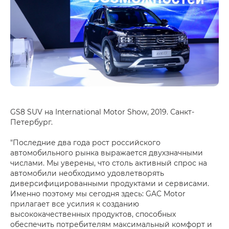
GS8 SUV на International Motor Show, 2019. Санкт-
Петербург.
"Последние два года рост российского
автомобильного рынка выражается двухзначными
числами. Мы уверены, что столь активный спрос на
автомобили необходимо удовлетворять
диверсифицированными продуктами и сервисами.
Именно поэтому мы сегодня здесь: GAC Motor
прилагает все усилия к созданию
высококачественных продуктов, способных
обеспечить потребителям максимальный комфорт и