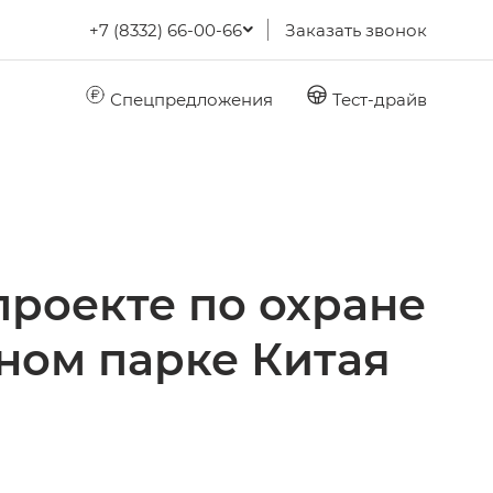
+7 (8332) 66-00-66
Заказать звонок
Спецпредложения
Тест-драйв
проекте по охране
ном парке Китая