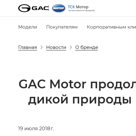
Модели
Покупателям
Корпоративным кли
Главная
Новости
О бренде
GAC Motor продол
дикой природы 
19 июля 2018 г.