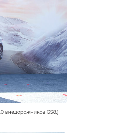
20 внедорожников GS8.)