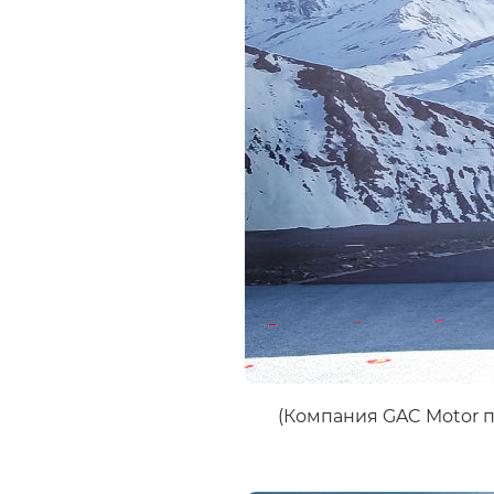
(Компания GAC Motor п