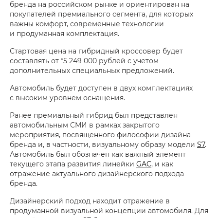
бренда на российском рынке и ориентирован на
покупателей премиального сегмента, для которых
важны комфорт, современные технологии
и продуманная комплектация.
Стартовая цена на гибридный кроссовер будет
составлять от *5 249 000 рублей с учетом
дополнительных специальных предложений.
Автомобиль будет доступен в двух комплектациях
с высоким уровнем оснащения.
Ранее премиальный гибрид был представлен
автомобильным СМИ в рамках закрытого
мероприятия, посвященного философии дизайна
бренда и, в частности, визуальному образу модели
S7
.
Автомобиль был обозначен как важный элемент
текущего этапа развития линейки
GAC
, и как
отражение актуального дизайнерского подхода
бренда.
Дизайнерский подход находит отражение в
продуманной визуальной концепции автомобиля. Для