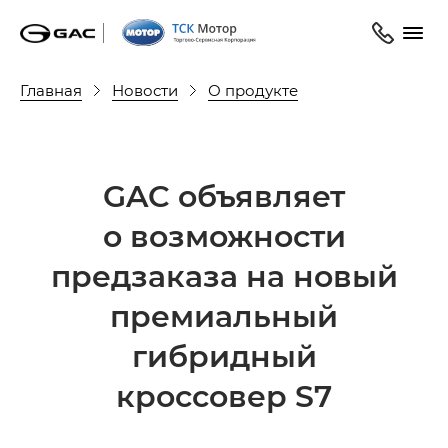
Главная
Новости
О продукте
GAC объявляет
о возможности
предзаказа на новый
премиальный
гибридный
кроссовер S7