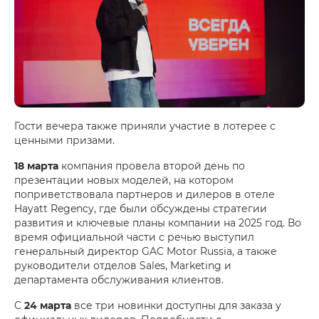
Гости вечера также приняли участие в лотерее с
ценными призами.
18 марта
компания провела второй день по
презентации новых моделей, на котором
поприветствовала партнеров и дилеров в отеле
Hayatt Regency, где были обсуждены стратегии
развития и ключевые планы компании на 2025 год. Во
время официальной части с речью выступил
генеральный директор GAC Motor Russia, а также
руководители отделов Sales, Marketing и
департамента обслуживания клиентов.
С
24 марта
все три новинки доступны для заказа у