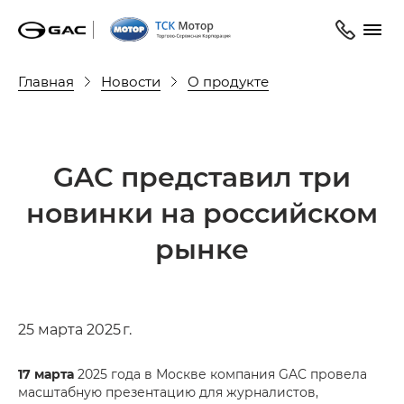
Главная
Новости
О продукте
GAC представил три
новинки на российском
рынке
25 марта 2025 г.
17 марта
2025 года в Москве компания GAC провела
масштабную презентацию для журналистов,