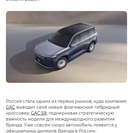
Россия стала одним из первых рынков, куда компания
GAC
выводит свой новый флагманский гибридный
кроссовер
GAC S9
, подчеркивая стратегическую
важность модели для международного развития
бренда. Уже совсем скоро автомобиль появится у
официальных дилеров бренда в России.