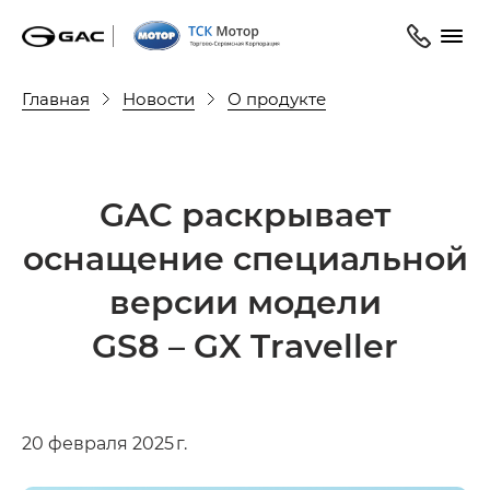
Главная
Новости
О продукте
GAC раскрывает
оснащение специальной
версии модели
GS8 – GX Traveller
20 февраля 2025 г.