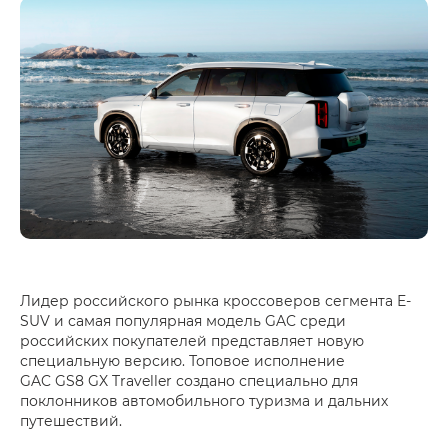
Лидер российского рынка кроссоверов сегмента E-
SUV и самая популярная модель GAC среди
российских покупателей представляет новую
специальную версию. Топовое исполнение
GAC GS8 GX Traveller создано специально для
поклонников автомобильного туризма и дальних
путешествий.