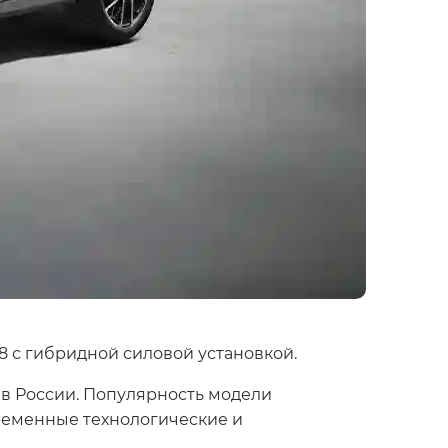
 с гибридной силовой установкой.
 в России. Популярность модели
ременные технологические и