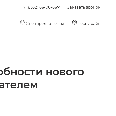
+7 (8332) 66-00-66
Заказать звонок
Спецпредложения
Тест-драйв
обности нового
ателем