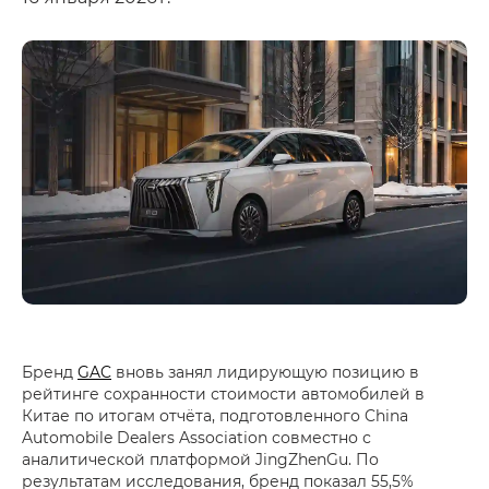
Бренд
GAC
вновь занял лидирующую позицию в
рейтинге сохранности стоимости автомобилей в
Китае по итогам отчёта, подготовленного China
Automobile Dealers Association совместно с
аналитической платформой JingZhenGu. По
результатам исследования, бренд показал 55,5%