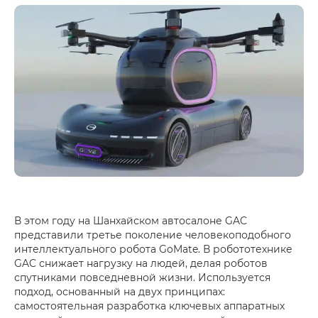
В этом году на Шанхайском автосалоне GAC
представили третье поколение человекоподобного
интеллектуального робота GoMate. В робототехнике
GAC снижает нагрузку на людей, делая роботов
спутниками повседневной жизни. Используется
подход, основанный на двух принципах:
самостоятельная разработка ключевых аппаратных