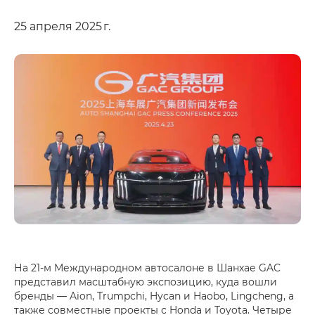
25 апреля 2025 г.
На 21-м Международном автосалоне в Шанхае GAC
представил масштабную экспозицию, куда вошли
бренды — Aion, Trumpchi, Hycan и Haobo, Lingcheng, а
также совместные проекты с Honda и Toyota. Четыре