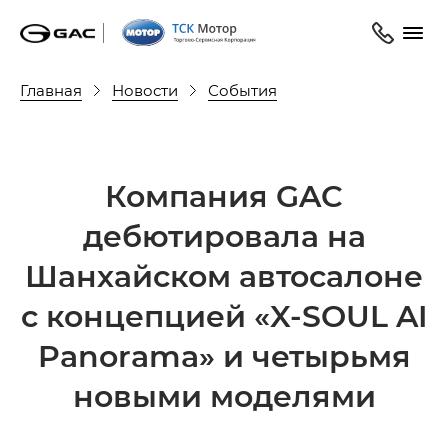
Главная
Новости
События
Компания GAC
дебютировала на
Шанхайском автосалоне
с концепцией «X-SOUL AI
Panorama» и четырьмя
новыми моделями