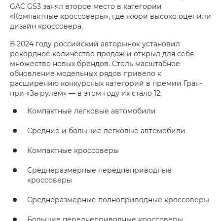
GAC GS3 занял второе место в категории
«Компактные кроссоверы», где жюри высоко оценили
дизайн кроссовера.
В 2024 году российский авторынок установил
рекордное количество продаж и открыл для себя
множество новых брендов. Столь масштабное
обновление модельных рядов привело к
расширению конкурсных категорий в премии Гран-
при «За рулем» — в этом году их стало 12:
Компактные легковые автомобили
Средние и большие легковые автомобили
Компактные кроссоверы
Среднеразмерные переднеприводные
кроссоверы
Среднеразмерные полноприводные кроссоверы
Большие переднеприводные кроссоверы