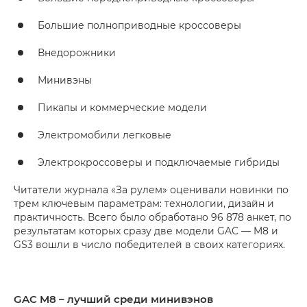
Большие полноприводные кроссоверы
Внедорожники
Минивэны
Пикапы и коммерческие модели
Электромобили легковые
Электрокроссоверы и подключаемые гибриды
Читатели журнала «За рулем» оценивали новинки по
трем ключевым параметрам: технологии, дизайн и
практичность. Всего было обработано 96 878 анкет, по
результатам которых сразу две модели GAC — M8 и
GS3 вошли в число победителей в своих категориях.
GAC M8 – лучший среди минивэнов