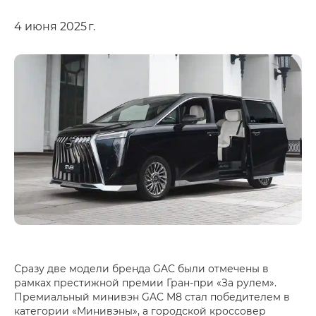
4 июня 2025 г.
Сразу две модели бренда GAC были отмечены в
рамках престижной премии Гран-при «За рулем».
Премиальный минивэн GAC M8 стал победителем в
категории «Минивэны», а городской кроссовер