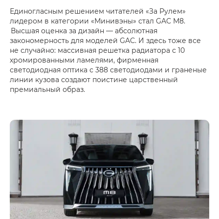
Единогласным решением читателей «За Рулем»
лидером в категории «Минивэны» стал GAC M8.
Высшая оценка за дизайн — абсолютная
закономерность для моделей GAC. И здесь тоже все
не случайно: массивная решетка радиатора с 10
хромированными ламелями, фирменная
светодиодная оптика с 388 светодиодами и граненые
линии кузова создают поистине царственный
премиальный образ.