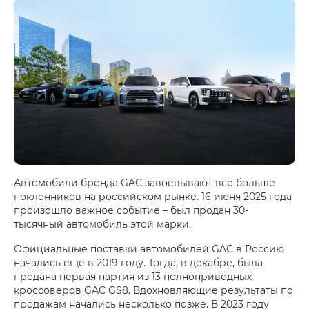
Автомобили бренда GAC завоевывают все больше
поклонников на российском рынке. 16 июня 2025 года
произошло важное событие – был продан 30-
тысячный автомобиль этой марки.
Официальные поставки автомобилей GAC в Россию
начались еще в 2019 году. Тогда, в декабре, была
продана первая партия из 13 полноприводных
кроссоверов GAC GS8. Вдохновляющие результаты по
продажам начались несколько позже. В 2023 году