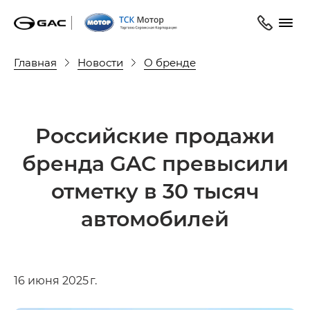
Главная
Новости
О бренде
Российские продажи
бренда GAC превысили
отметку в 30 тысяч
автомобилей
16 июня 2025 г.