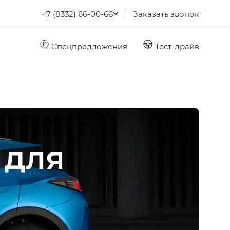
+7 (8332) 66-00-66
Заказать звонок
Спецпредложения
Тест-драйв
 для