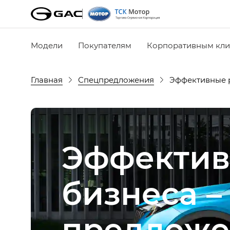
Модели
Покупателям
Корпоративным кли
Главная
Спецпредложения
Эффективные 
Эффектив
бизнеса 
предложе