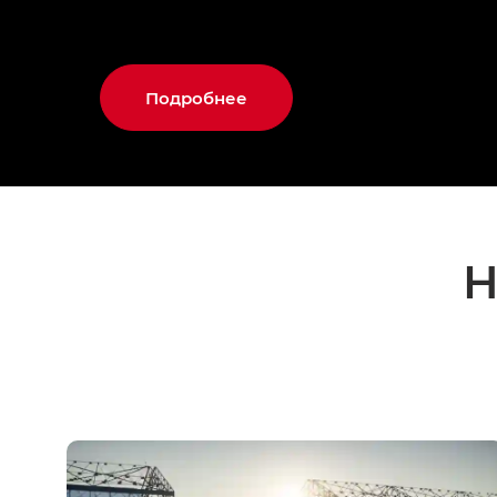
Подробнее
Н