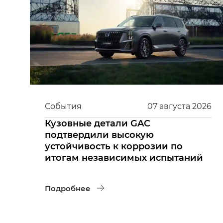
События
07
августа
2026
Кузовные детали GAC
подтвердили высокую
устойчивость к коррозии по
итогам независимых испытаний
Подробнее