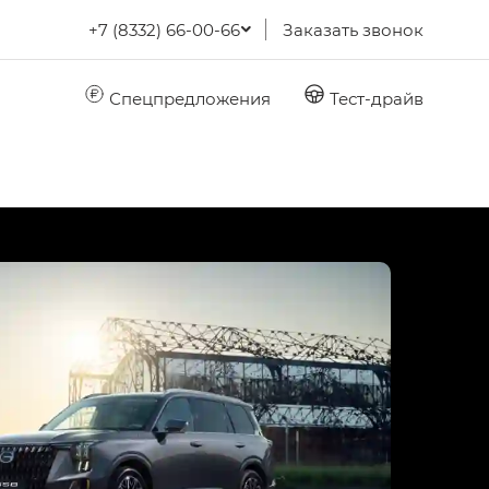
+7 (8332) 66-00-66
Заказать звонок
Спецпредложения
Тест-драйв