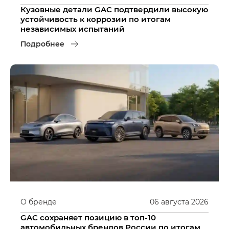
Кузовные детали GAC подтвердили высокую
устойчивость к коррозии по итогам
независимых испытаний
Подробнее
О бренде
06
августа
2026
GAC сохраняет позицию в топ-10
автомобильных брендов России по итогам