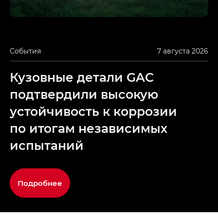
События
7 августа 2026
Кузовные детали GAC
подтвердили высокую
устойчивость к коррозии
по итогам независимых
испытаний
Подробнее