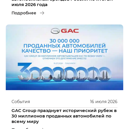
июля 2026 года
Подробнее
События
16
июля
2026
GAC Group празднует исторический рубеж в
30 миллионов проданных автомобилей по
всему миру